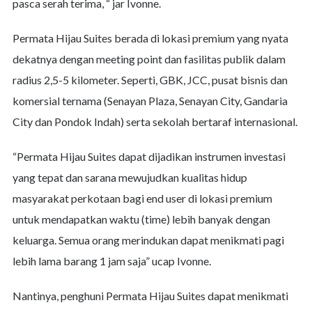
pasca serah terima, “ jar Ivonne.
Permata Hijau Suites berada di lokasi premium yang nyata
dekatnya dengan meeting point dan fasilitas publik dalam
radius 2,5-5 kilometer. Seperti, GBK, JCC, pusat bisnis dan
komersial ternama (Senayan Plaza, Senayan City, Gandaria
City dan Pondok Indah) serta sekolah bertaraf internasional.
“Permata Hijau Suites dapat dijadikan instrumen investasi
yang tepat dan sarana mewujudkan kualitas hidup
masyarakat perkotaan bagi end user di lokasi premium
untuk mendapatkan waktu (time) lebih banyak dengan
keluarga. Semua orang merindukan dapat menikmati pagi
lebih lama barang 1 jam saja” ucap Ivonne.
Nantinya, penghuni Permata Hijau Suites dapat menikmati