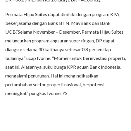
Permata Hijau Suites dapat dimiliki dengan program KPA,
bekerjasama dengan Bank BTN, MayBank dan Bank
UOB.“Selama November – Desember, Permata Hijau Suites
meluncurkan program angsuran super ringan, DP dapat
diangsur selama 30 kali hanya sebesar 0,8 persen tiap
bulannya,” ucap Ivonne. “Momen untuk berinvestasi properti,
saat ini. Alasannya, suku bunga KPR acuan Bank Indonesia,
mengalami penurunan. Hal ini mengindikasikan
pertumbuhan sector properti nasional, berpotensi
meningkat” pungkas Ivonne. YS