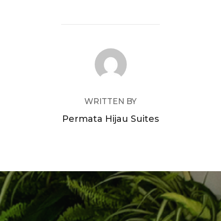
POST AUTHOR
WRITTEN BY
Permata Hijau Suites