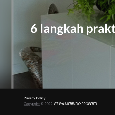
6 langkah prak
Privacy Policy
Copyright
© 2022
PT PALMERINDO PROPERTI