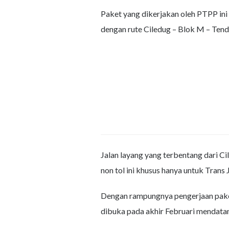
Paket yang dikerjakan oleh PTPP ini 
dengan rute Ciledug – Blok M – Tend
Jalan layang yang terbentang dari Ci
non tol ini khusus hanya untuk Trans 
Dengan rampungnya pengerjaan paket 
dibuka pada akhir Februari mendata