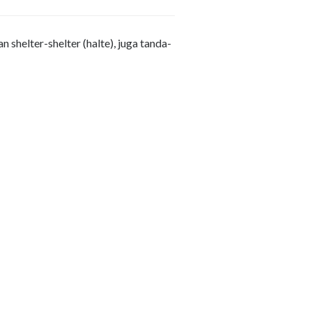
shelter-shelter (halte), juga tanda-