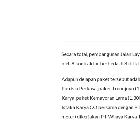
Secara total, pembangunan Jalan Lay
oleh 8 kontraktor berbeda di 8 titik
Adapun delapan paket tersebut adala
Patrisia Perkasa, paket Trunojoyo (
Karya, paket Kemayoran Lama (1.30
Istaka Karya CO bersama dengan PT 
meter) dikerjakan PT Wijaya Karya 