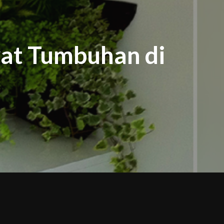
wat Tumbuhan di