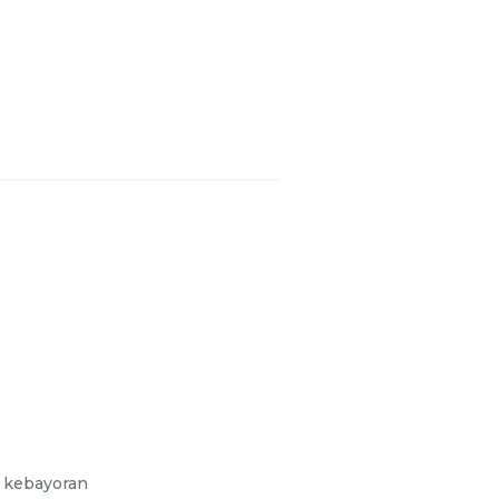
a kebayoran