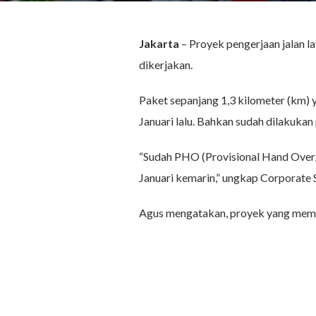
Jakarta
– Proyek pengerjaan jalan 
dikerjakan.
Paket sepanjang 1,3 kilometer (km) 
Januari lalu. Bahkan sudah dilakukan
“Sudah PHO (Provisional Hand Over/pa
Januari kemarin,” ungkap Corporate
Agus mengatakan, proyek yang memak