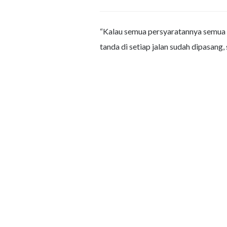
“Kalau semua persyaratannya semua su
tanda di setiap jalan sudah dipasang