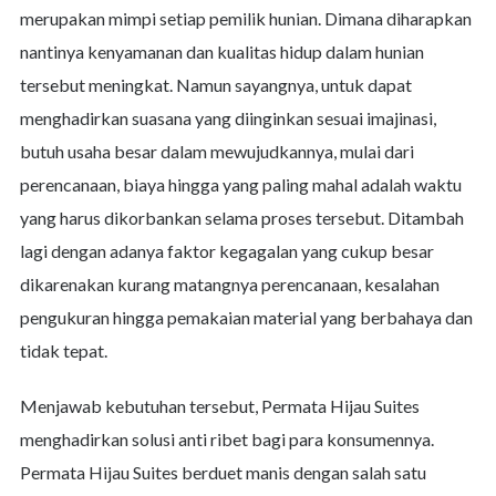
merupakan mimpi setiap pemilik hunian. Dimana diharapkan
nantinya kenyamanan dan kualitas hidup dalam hunian
tersebut meningkat. Namun sayangnya, untuk dapat
menghadirkan suasana yang diinginkan sesuai imajinasi,
butuh usaha besar dalam mewujudkannya, mulai dari
perencanaan, biaya hingga yang paling mahal adalah waktu
yang harus dikorbankan selama proses tersebut. Ditambah
lagi dengan adanya faktor kegagalan yang cukup besar
dikarenakan kurang matangnya perencanaan, kesalahan
pengukuran hingga pemakaian material yang berbahaya dan
tidak tepat.
Menjawab kebutuhan tersebut, Permata Hijau Suites
menghadirkan solusi anti ribet bagi para konsumennya.
Permata Hijau Suites berduet manis dengan salah satu