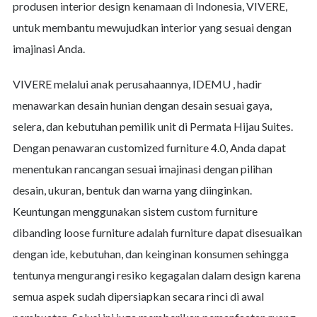
produsen interior design kenamaan di Indonesia, VIVERE,
untuk membantu mewujudkan interior yang sesuai dengan
imajinasi Anda.
VIVERE melalui anak perusahaannya, IDEMU , hadir
menawarkan desain hunian dengan desain sesuai gaya,
selera, dan kebutuhan pemilik unit di Permata Hijau Suites.
Dengan penawaran customized furniture 4.0, Anda dapat
menentukan rancangan sesuai imajinasi dengan pilihan
desain, ukuran, bentuk dan warna yang diinginkan.
Keuntungan menggunakan sistem custom furniture
dibanding loose furniture adalah furniture dapat disesuaikan
dengan ide, kebutuhan, dan keinginan konsumen sehingga
tentunya mengurangi resiko kegagalan dalam design karena
semua aspek sudah dipersiapkan secara rinci di awal