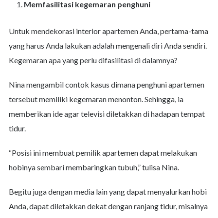
Memfasilitasi kegemaran penghuni
Untuk mendekorasi interior apartemen Anda, pertama-tama
yang harus Anda lakukan adalah mengenali diri Anda sendiri.
Kegemaran apa yang perlu difasilitasi di dalamnya?
Nina mengambil contok kasus dimana penghuni apartemen
tersebut memiliki kegemaran menonton. Sehingga, ia
memberikan ide agar televisi diletakkan di hadapan tempat
tidur.
“Posisi ini membuat pemilik apartemen dapat melakukan
hobinya sembari membaringkan tubuh,” tulisa Nina.
Begitu juga dengan media lain yang dapat menyalurkan hobi
Anda, dapat diletakkan dekat dengan ranjang tidur, misalnya