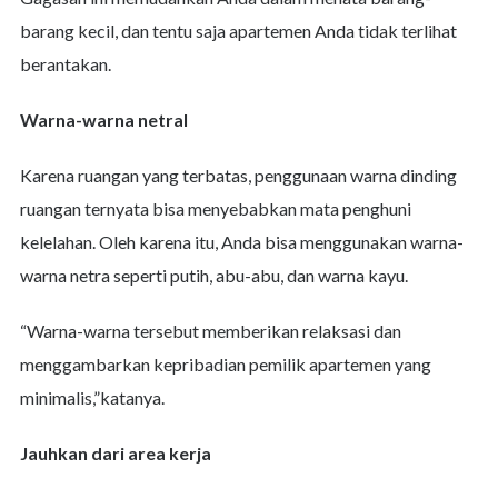
barang kecil, dan tentu saja apartemen Anda tidak terlihat
berantakan.
Warna-warna netral
Karena ruangan yang terbatas, penggunaan warna dinding
ruangan ternyata bisa menyebabkan mata penghuni
kelelahan. Oleh karena itu, Anda bisa menggunakan warna-
warna netra seperti putih, abu-abu, dan warna kayu.
“Warna-warna tersebut memberikan relaksasi dan
menggambarkan kepribadian pemilik apartemen yang
minimalis,”katanya.
Jauhkan dari area kerja