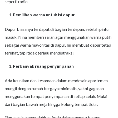
seperti radio.
Pemilihan warna untuk isi dapur
Dapur biasanya terdapat di bagian terdepan, setelah pintu
masuk. Nina memberi saran agar menggunakan warna putih
sebagai warna mayoritas di dapur. Ini membuat dapur tetap
terlihat, tapi tidak terlalu mendistraksi.
Perbanyak ruang penyimpanan
Ada keunikan dan kesamaan dalam mendesain apartemen
mungil dengan rumah bergaya minimalis, yakni gagasan
menggunakan tempat penyimpanan di setiap celah. Mulai
dari bagian bawah meja hingga kolong tempat tidur.
Gagasan ini memudahkan Anda dalam menata barang-