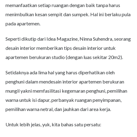
memanfaatkan setiap ruangan dengan baik tanpa harus
menimbulkan kesan sempit dan sumpek. Hal ini berlaku pula
pada apartemen.
Seperti dikutip dari Idea Magazine, Ninna Suhendra, seorang
desain interior memberikan tips desain interior untuk
apartemen berukuran studio (dengan luas sekitar 20m2).
Setidaknya ada lima hal yang harus diperhatikan oleh
penghuni dalam mendesain interior apartemen berukuran
mungil yakni memfasilitasi kegemaran penghuni, pemilihan
warna untuk isi dapur, perbanyak ruangan penyimpanan,
pemilihan warna netral, dan jauhkan dari area kerja.
Untuk lebih jelas, yuk, kita bahas satu persatu: